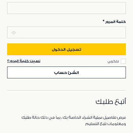
كلمة المرور
تسجيل الدخول
نسيت كلمة المرور؟
تذكرني
انشئ حساب
أتبع طلبك
عرض تفاصيل عملية الشراء الخاصة بك ، بما في ذلك حالة طلبك
ومعلومات تتبع التسليم