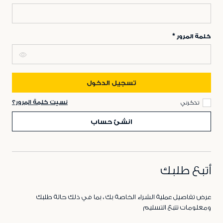
كلمة المرور
تسجيل الدخول
نسيت كلمة المرور؟
تذكرني
انشئ حساب
أتبع طلبك
عرض تفاصيل عملية الشراء الخاصة بك ، بما في ذلك حالة طلبك
ومعلومات تتبع التسليم