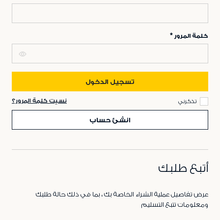
كلمة المرور
تسجيل الدخول
نسيت كلمة المرور؟
تذكرني
انشئ حساب
أتبع طلبك
عرض تفاصيل عملية الشراء الخاصة بك ، بما في ذلك حالة طلبك
ومعلومات تتبع التسليم