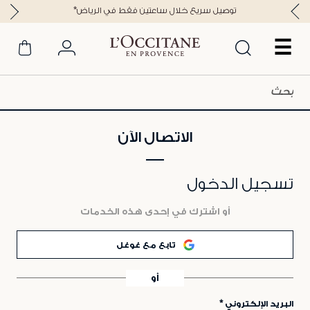
*توصيل سريع خلال ساعتين فقط في الرياض
☰
الاتصال الآن
تسجيل الدخول
أو اشترك في إحدى هذه الخدمات
تابع مع غوغل
أو
البريد الإلكتروني