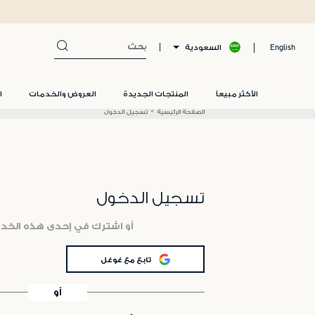
السعودية
English
الأكثر مبيعاً
المنتجات الجديدة
العروض والخدمات
ا
الصفحة الرئيسية
تسجيل الدخول
تسجيل الدخول
أو اشترك في إحدى هذه الخد
تابع مع غوغل
أو