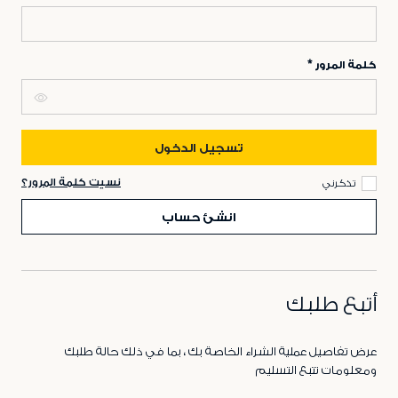
كلمة المرور
تسجيل الدخول
نسيت كلمة المرور؟
تذكرني
انشئ حساب
أتبع طلبك
عرض تفاصيل عملية الشراء الخاصة بك ، بما في ذلك حالة طلبك
ومعلومات تتبع التسليم