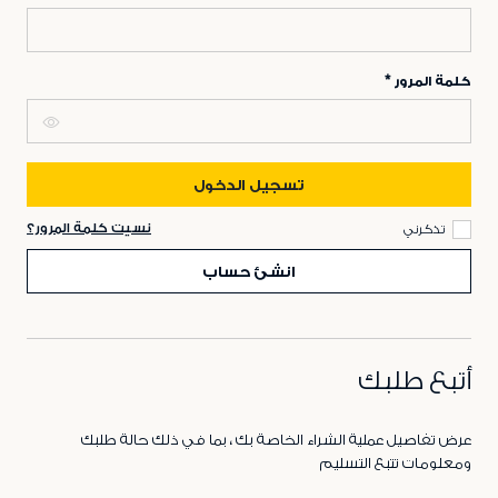
كلمة المرور
تسجيل الدخول
نسيت كلمة المرور؟
تذكرني
انشئ حساب
أتبع طلبك
عرض تفاصيل عملية الشراء الخاصة بك ، بما في ذلك حالة طلبك
ومعلومات تتبع التسليم