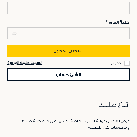
كلمة المرور
تسجيل الدخول
نسيت كلمة المرور؟
تذكرني
انشئ حساب
أتبع طلبك
عرض تفاصيل عملية الشراء الخاصة بك ، بما في ذلك حالة طلبك
ومعلومات تتبع التسليم