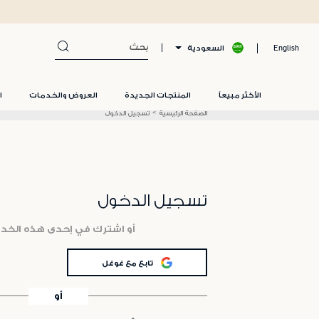
السعودية
English
الأكثر مبيعاً
المنتجات الجديدة
العروض والخدمات
ا
الصفحة الرئيسية
تسجيل الدخول
تسجيل الدخول
أو اشترك في إحدى هذه الخد
تابع مع غوغل
أو