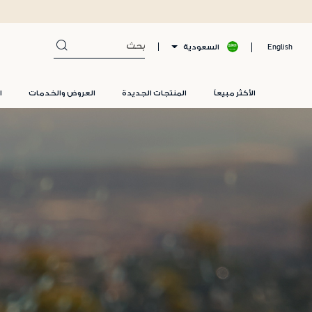
السعودية
English
الأكثر مبيعاً
المنتجات الجديدة
العروض والخدمات
ا