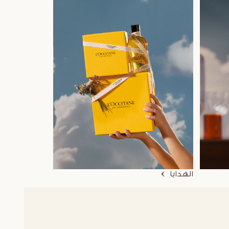
الهدايا