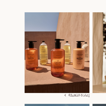
إعادة التعبئة