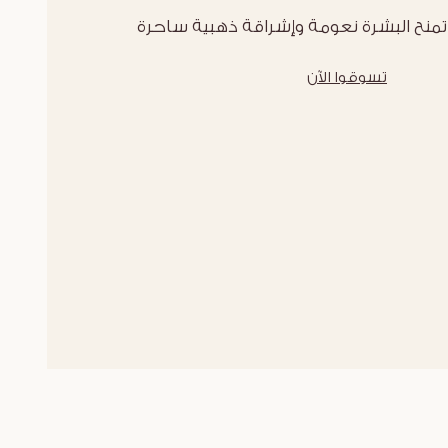
تمنح البشرة نعومة وإشراقة ذهبية ساحرة
تسوقوا الآن