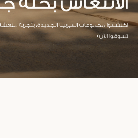
الانتعاش بحلّة ج
اكتشفوا مجموعات الفيربينا الجديدة،
بتجربة منعشة
تسوقوا الآن