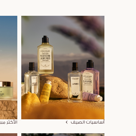
أساسيات الصيف
الأكثر مبي