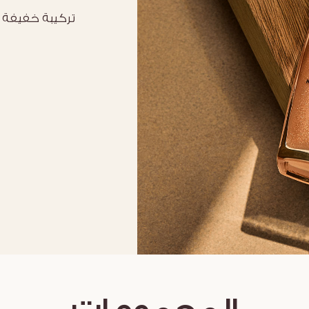
تركيبة خفيفة 