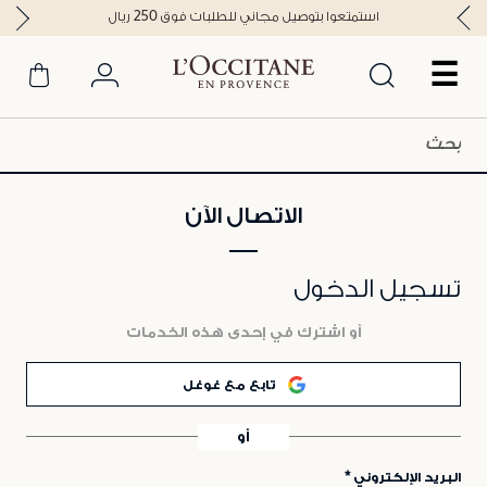
استمتعوا بتوصيل مجاني للطلبات فوق 250 ريال
☰
الاتصال الآن
تسجيل الدخول
أو اشترك في إحدى هذه الخدمات
تابع مع غوغل
أو
البريد الإلكتروني