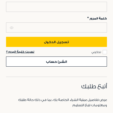
كلمة المرور
تسجيل الدخول
نسيت كلمة المرور؟
تذكرني
انشئ حساب
أتبع طلبك
عرض تفاصيل عملية الشراء الخاصة بك ، بما في ذلك حالة طلبك
ومعلومات تتبع التسليم