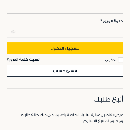
كلمة المرور
تسجيل الدخول
نسيت كلمة المرور؟
تذكرني
انشئ حساب
أتبع طلبك
عرض تفاصيل عملية الشراء الخاصة بك ، بما في ذلك حالة طلبك
ومعلومات تتبع التسليم